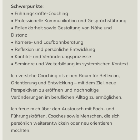
Schwerpunkte
:
• Führungskräfte-Coaching
• Professionelle Kommunikation und Gesprächsführung
• Rollenklarheit sowie Gestaltung von Nähe und
Distanz
• Karriere- und Laufbahnberatung
• Reflexion und persönliche Entwicklung
• Konflikt- und Veränderungsprozesse
• Seminare und Weiterbildung im systemischen Kontext
Ich verstehe Coaching als einen Raum für Reflexion,
Orientierung und Entwicklung – mit dem Ziel, neue
Perspektiven zu eröffnen und nachhaltige
Veränderungen im beruflichen Alltag zu ermöglichen.
Ich freue mich über den Austausch mit Fach- und
Führungskräften, Coaches sowie Menschen, die sich
persönlich weiterentwickeln oder neu orientieren
möchten.