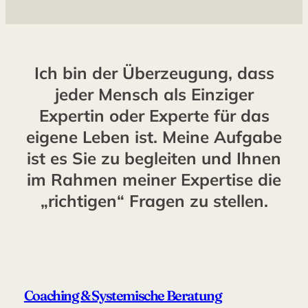
Ich bin der Überzeugung, dass
jeder Mensch als Einziger
Expertin oder Experte für das
eigene Leben ist. Meine Aufgabe
ist es Sie zu begleiten und Ihnen
im Rahmen meiner Expertise die
„richtigen“ Fragen zu stellen.
Coaching & Systemische Beratung