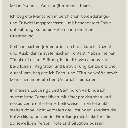
Meine Name ist Amilcar (Ibraheem) Touré.
Ich begleite Menschen in beruflichen Veränderungs-
und Entwicklungsprozessen – mit besonderem Fokus
auf Führung, Kommunikation und berufliche
Orientierung.
Seit über sieben Jahren arbeite ich als Coach, Dozent
und Ausbilder im systemischen Kontext. Neben meiner
Tätigkeit in einer Stiftung, in der ich Workshops zur
beruflichen Integration und Entwicklung konzipiere und
durchführe, begleite ich Fach- und Führungskräfte sowie
Menschen in beruflichen Umbruchsituationen.
In meinen Coachings und Seminaren verbinde ich
systemische Perspektiven mit einer praxisnahen und
ressourcenorientierten Arbeitsweise. Im Mittelpunkt
stehen dabei nicht vorgefertigte Lösungen, sondern die
Entwicklung passender Handlungsmöglichkeiten, die
zur jeweiligen Person, Rolle und Situation passen.