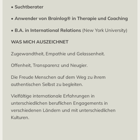
•
Suchtberater
•
Anwender von Brainlog® in Therapie und Coaching
•
B.A. in International Relations
(New York University)
WAS MICH AUSZEICHNET
Zugewandtheit, Empathie und Gelassenheit.
Offenheit, Transparenz und Neugier.
Die Freude Menschen auf dem Weg zu ihrem
authentischen Selbst zu begleiten.
Vielfältige internationale Erfahrungen in
unterschiedlichen beruflichen Engagements in
verschiedenen Ländern und mit unterschiedlichen
Kulturen.