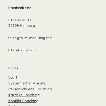
Praxisadresse
:
Elligersweg 14
22309 Hamburg
toure@toure-consulting.com
0176-8793-2269
Pages
Start
Systemischer Ansatz
Persönlichkeits Coaching
Karriere Coaching
Konflikt Coaching